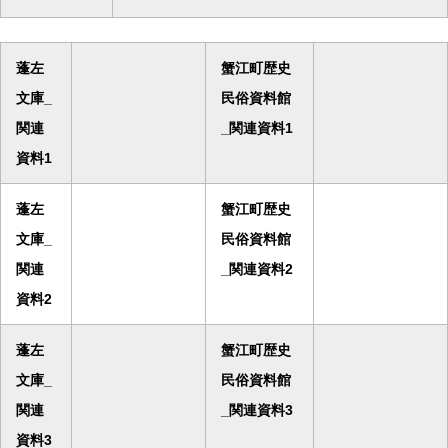
蓬左
蟹江町歴史
文庫_
民俗資料館
関連
_関連資料1
資料1
蓬左
蟹江町歴史
文庫_
民俗資料館
関連
_関連資料2
資料2
蓬左
蟹江町歴史
文庫_
民俗資料館
関連
_関連資料3
資料3