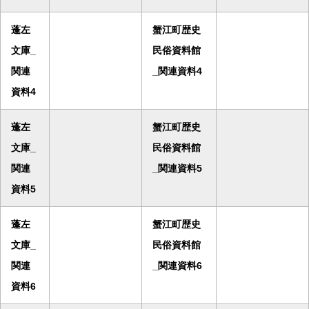
蓬左
蟹江町歴史
文庫_
民俗資料館
関連
_関連資料4
資料4
蓬左
蟹江町歴史
文庫_
民俗資料館
関連
_関連資料5
資料5
蓬左
蟹江町歴史
文庫_
民俗資料館
関連
_関連資料6
資料6