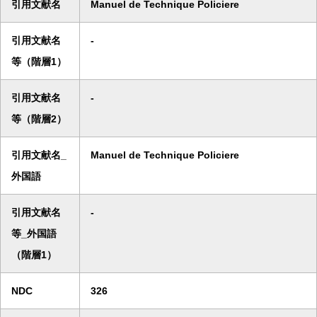
引用文献名
Manuel de Technique Policiere
引用文献名
-
等（階層1）
引用文献名
-
等（階層2）
引用文献名_
Manuel de Technique Policiere
外国語
引用文献名
-
等_外国語
（階層1）
NDC
326