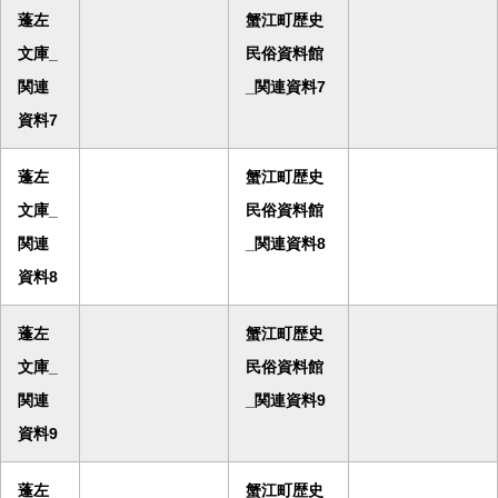
蓬左
蟹江町歴史
文庫_
民俗資料館
関連
_関連資料7
資料7
蓬左
蟹江町歴史
文庫_
民俗資料館
関連
_関連資料8
資料8
蓬左
蟹江町歴史
文庫_
民俗資料館
関連
_関連資料9
資料9
蓬左
蟹江町歴史