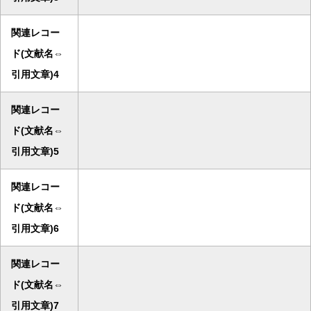
関連レコー
ド(文献名⇔
引用文章)4
関連レコー
ド(文献名⇔
引用文章)5
関連レコー
ド(文献名⇔
引用文章)6
関連レコー
ド(文献名⇔
引用文章)7