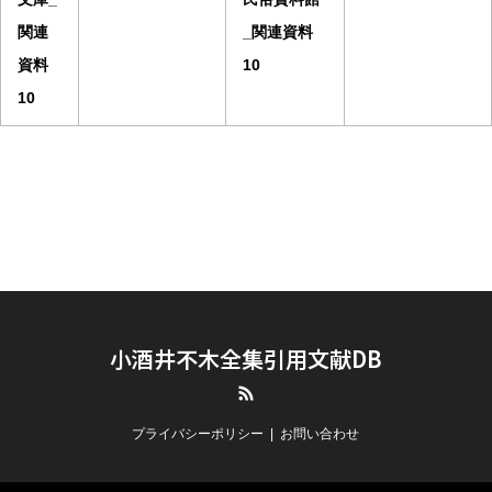
関連
_関連資料
資料
10
10
小酒井不木全集引用文献DB
RSS
プライバシーポリシー
お問い合わせ