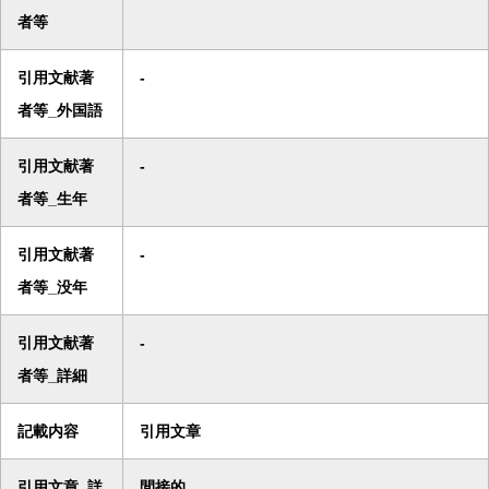
者等
引用文献著
-
者等_外国語
引用文献著
-
者等_生年
引用文献著
-
者等_没年
引用文献著
-
者等_詳細
記載内容
引用文章
引用文章_詳
間接的