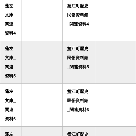
蓬左
蟹江町歴史
文庫_
民俗資料館
関連
_関連資料4
資料4
蓬左
蟹江町歴史
文庫_
民俗資料館
関連
_関連資料5
資料5
蓬左
蟹江町歴史
文庫_
民俗資料館
関連
_関連資料6
資料6
蓬左
蟹江町歴史