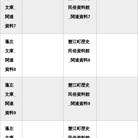
文庫_
民俗資料館
関連
_関連資料7
資料7
蓬左
蟹江町歴史
文庫_
民俗資料館
関連
_関連資料8
資料8
蓬左
蟹江町歴史
文庫_
民俗資料館
関連
_関連資料9
資料9
蓬左
蟹江町歴史
文庫_
民俗資料館