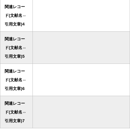
関連レコー
ド(文献名⇔
引用文章)4
関連レコー
ド(文献名⇔
引用文章)5
関連レコー
ド(文献名⇔
引用文章)6
関連レコー
ド(文献名⇔
引用文章)7