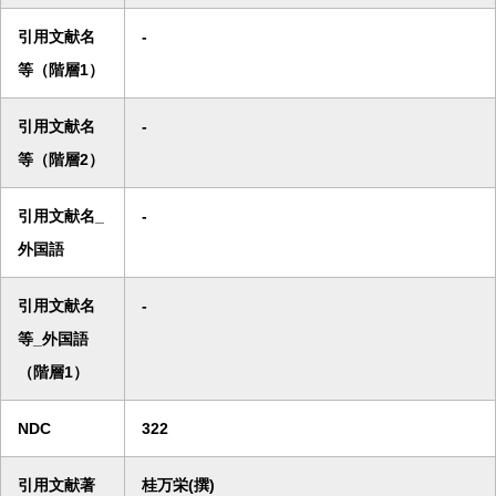
引用文献名
-
等（階層1）
引用文献名
-
等（階層2）
引用文献名_
-
外国語
引用文献名
-
等_外国語
（階層1）
NDC
322
引用文献著
桂万栄(撰)