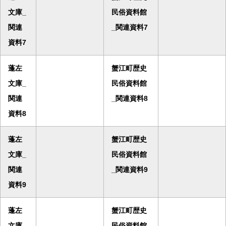
文庫_
民俗資料館
関連
_関連資料7
資料7
蓬左
蟹江町歴史
文庫_
民俗資料館
関連
_関連資料8
資料8
蓬左
蟹江町歴史
文庫_
民俗資料館
関連
_関連資料9
資料9
蓬左
蟹江町歴史
文庫_
民俗資料館