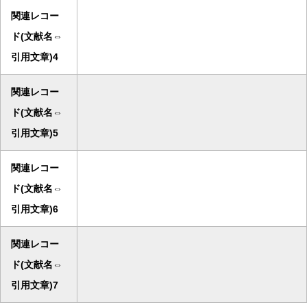
関連レコー
ド(文献名⇔
引用文章)4
関連レコー
ド(文献名⇔
引用文章)5
関連レコー
ド(文献名⇔
引用文章)6
関連レコー
ド(文献名⇔
引用文章)7