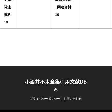
関連
_関連資料
資料
10
10
小酒井不木全集引用文献DB
RSS
プライバシーポリシー
お問い合わせ