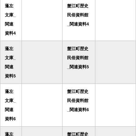
蓬左
蟹江町歴史
文庫_
民俗資料館
関連
_関連資料4
資料4
蓬左
蟹江町歴史
文庫_
民俗資料館
関連
_関連資料5
資料5
蓬左
蟹江町歴史
文庫_
民俗資料館
関連
_関連資料6
資料6
蓬左
蟹江町歴史