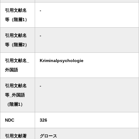
引用文献名
-
等（階層1）
引用文献名
-
等（階層2）
引用文献名_
Kriminalpsychologie
外国語
引用文献名
-
等_外国語
（階層1）
NDC
326
引用文献著
グロース