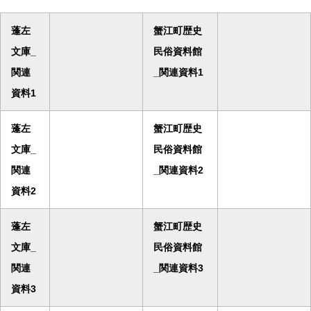
蓬左
蟹江町歴史
文庫_
民俗資料館
関連
_関連資料1
資料1
蓬左
蟹江町歴史
文庫_
民俗資料館
関連
_関連資料2
資料2
蓬左
蟹江町歴史
文庫_
民俗資料館
関連
_関連資料3
資料3