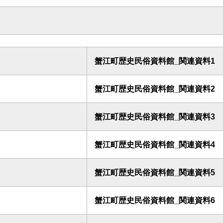
蟹江町歴史民俗資料館_関連資料1
蟹江町歴史民俗資料館_関連資料2
蟹江町歴史民俗資料館_関連資料3
蟹江町歴史民俗資料館_関連資料4
蟹江町歴史民俗資料館_関連資料5
蟹江町歴史民俗資料館_関連資料6