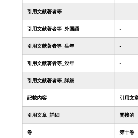
引用文献著者等
-
引用文献著者等_外国語
-
引用文献著者等_生年
-
引用文献著者等_没年
-
引用文献著者等_詳細
-
記載内容
引用文
引用文章_詳細
間接的
巻
第十巻