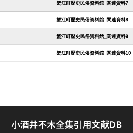
蟹江町歴史民俗資料館_関連資料7
蟹江町歴史民俗資料館_関連資料8
蟹江町歴史民俗資料館_関連資料9
蟹江町歴史民俗資料館_関連資料10
小酒井不木全集引用文献DB