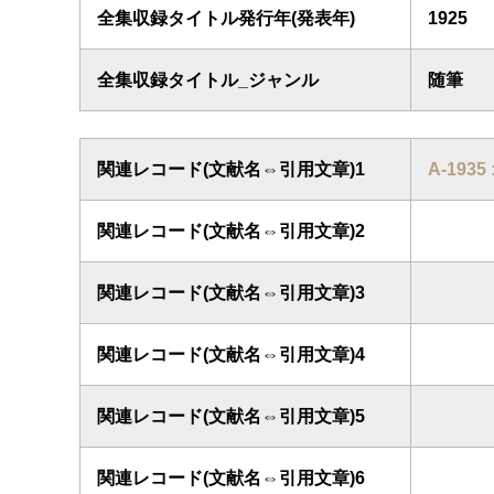
全集収録タイトル発行年(発表年)
1925
全集収録タイトル_ジャンル
随筆
関連レコード(文献名⇔引用文章)1
A-1935
関連レコード(文献名⇔引用文章)2
関連レコード(文献名⇔引用文章)3
関連レコード(文献名⇔引用文章)4
関連レコード(文献名⇔引用文章)5
関連レコード(文献名⇔引用文章)6