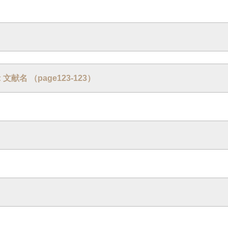
 : 文献名 （page123-123）