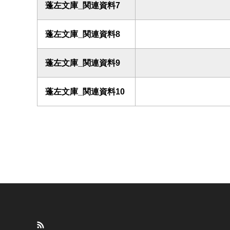
蓬左文庫_関連資料7
蓬左文庫_関連資料8
蓬左文庫_関連資料9
蓬左文庫_関連資料10