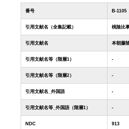
番号
B-1105
引用文献名（全集記載）
桃陰比
引用文献名
本朝藤
引用文献名等（階層1）
-
引用文献名等（階層2）
-
引用文献名_外国語
-
引用文献名等_外国語（階層1）
-
NDC
913