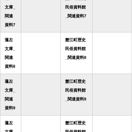
文庫_
民俗資料館
関連
_関連資料7
資料7
蓬左
蟹江町歴史
文庫_
民俗資料館
関連
_関連資料8
資料8
蓬左
蟹江町歴史
文庫_
民俗資料館
関連
_関連資料9
資料9
蓬左
蟹江町歴史
文庫_
民俗資料館