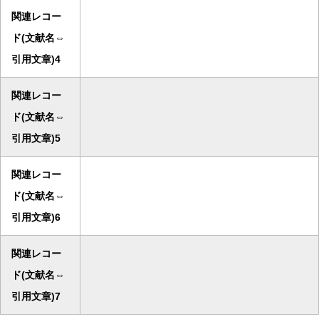
関連レコー
ド(文献名⇔
引用文章)4
関連レコー
ド(文献名⇔
引用文章)5
関連レコー
ド(文献名⇔
引用文章)6
関連レコー
ド(文献名⇔
引用文章)7