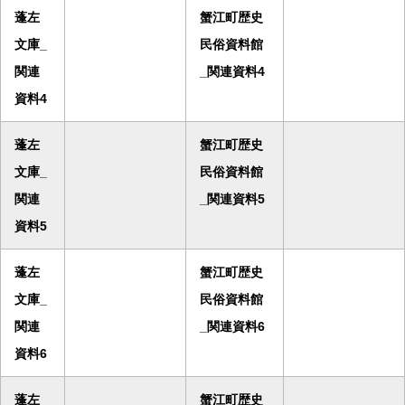
蓬左
蟹江町歴史
文庫_
民俗資料館
関連
_関連資料4
資料4
蓬左
蟹江町歴史
文庫_
民俗資料館
関連
_関連資料5
資料5
蓬左
蟹江町歴史
文庫_
民俗資料館
関連
_関連資料6
資料6
蓬左
蟹江町歴史