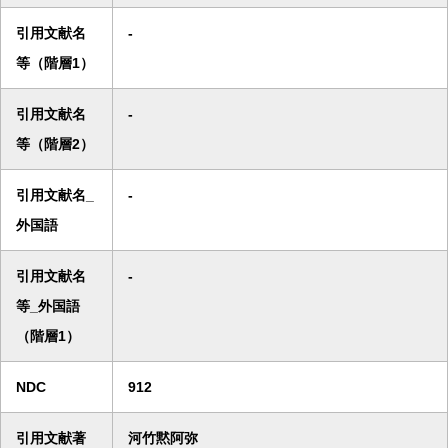
引用文献名
-
等（階層1）
引用文献名
-
等（階層2）
引用文献名_
-
外国語
引用文献名
-
等_外国語
（階層1）
NDC
912
引用文献著
河竹黙阿弥