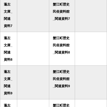
蓬左
蟹江町歴史
文庫_
民俗資料館
関連
_関連資料7
資料7
蓬左
蟹江町歴史
文庫_
民俗資料館
関連
_関連資料8
資料8
蓬左
蟹江町歴史
文庫_
民俗資料館
関連
_関連資料9
資料9
蓬左
蟹江町歴史