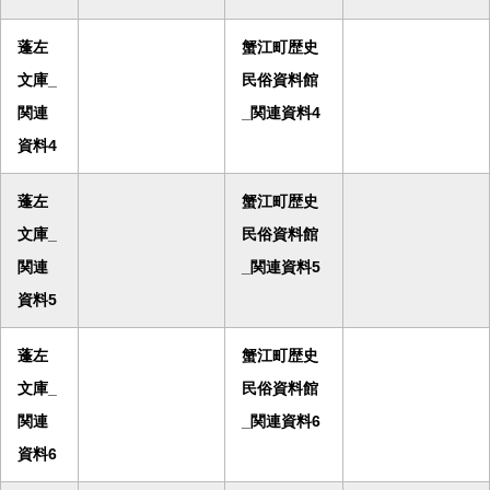
蓬左
蟹江町歴史
文庫_
民俗資料館
関連
_関連資料4
資料4
蓬左
蟹江町歴史
文庫_
民俗資料館
関連
_関連資料5
資料5
蓬左
蟹江町歴史
文庫_
民俗資料館
関連
_関連資料6
資料6