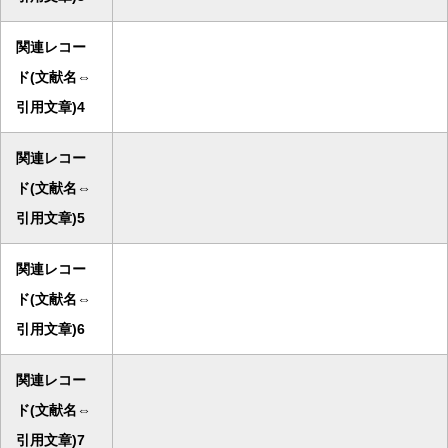
関連レコー
ド(文献名⇔
引用文章)4
関連レコー
ド(文献名⇔
引用文章)5
関連レコー
ド(文献名⇔
引用文章)6
関連レコー
ド(文献名⇔
引用文章)7