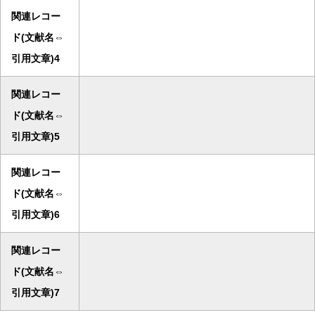
関連レコー
ド(文献名⇔
引用文章)4
関連レコー
ド(文献名⇔
引用文章)5
関連レコー
ド(文献名⇔
引用文章)6
関連レコー
ド(文献名⇔
引用文章)7