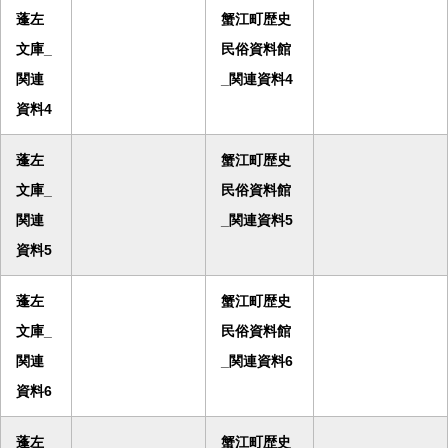
蓬左
蟹江町歴史
文庫_
民俗資料館
関連
_関連資料4
資料4
蓬左
蟹江町歴史
文庫_
民俗資料館
関連
_関連資料5
資料5
蓬左
蟹江町歴史
文庫_
民俗資料館
関連
_関連資料6
資料6
蓬左
蟹江町歴史