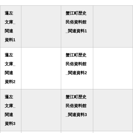
蓬左
蟹江町歴史
文庫_
民俗資料館
関連
_関連資料1
資料1
蓬左
蟹江町歴史
文庫_
民俗資料館
関連
_関連資料2
資料2
蓬左
蟹江町歴史
文庫_
民俗資料館
関連
_関連資料3
資料3