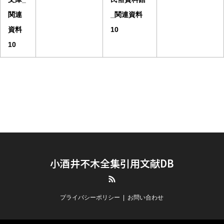
関連
_関連資料
資料
10
10
小酒井不木全集引用文献DB
RSS
プライバシーポリシー
お問い合わせ