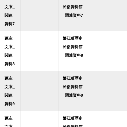
文庫_
民俗資料館
関連
_関連資料7
資料7
蓬左
蟹江町歴史
文庫_
民俗資料館
関連
_関連資料8
資料8
蓬左
蟹江町歴史
文庫_
民俗資料館
関連
_関連資料9
資料9
蓬左
蟹江町歴史
文庫_
民俗資料館