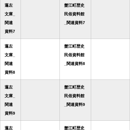
蓬左
蟹江町歴史
文庫_
民俗資料館
関連
_関連資料7
資料7
蓬左
蟹江町歴史
文庫_
民俗資料館
関連
_関連資料8
資料8
蓬左
蟹江町歴史
文庫_
民俗資料館
関連
_関連資料9
資料9
蓬左
蟹江町歴史