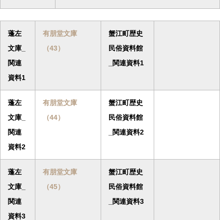
蓬左
有朋堂文庫
蟹江町歴史
文庫_
（43）
民俗資料館
関連
_関連資料1
資料1
蓬左
有朋堂文庫
蟹江町歴史
文庫_
（44）
民俗資料館
関連
_関連資料2
資料2
蓬左
有朋堂文庫
蟹江町歴史
文庫_
（45）
民俗資料館
関連
_関連資料3
資料3