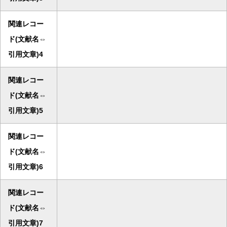
関連レコー
ド(文献名⇔
引用文章)4
関連レコー
ド(文献名⇔
引用文章)5
関連レコー
ド(文献名⇔
引用文章)6
関連レコー
ド(文献名⇔
引用文章)7