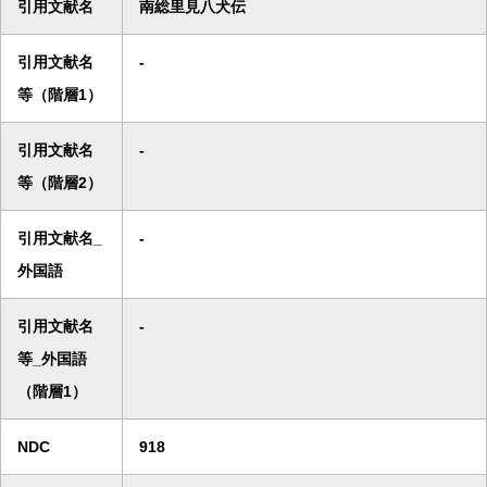
引用文献名
南総里見八犬伝
引用文献名
-
等（階層1）
引用文献名
-
等（階層2）
引用文献名_
-
外国語
引用文献名
-
等_外国語
（階層1）
NDC
918