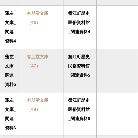
蓬左
有朋堂文庫
蟹江町歴史
文庫_
（46）
民俗資料館
関連
_関連資料4
資料4
蓬左
有朋堂文庫
蟹江町歴史
文庫_
（47）
民俗資料館
関連
_関連資料5
資料5
蓬左
有朋堂文庫
蟹江町歴史
文庫_
（48）
民俗資料館
関連
_関連資料6
資料6