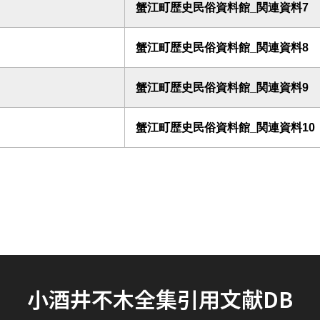
蟹江町歴史民俗資料館_関連資料7
蟹江町歴史民俗資料館_関連資料8
蟹江町歴史民俗資料館_関連資料9
蟹江町歴史民俗資料館_関連資料10
小酒井不木全集引用文献DB