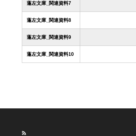
蓬左文庫_関連資料7
蓬左文庫_関連資料8
蓬左文庫_関連資料9
蓬左文庫_関連資料10