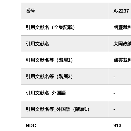
番号
A-2237
引用文献名（全集記載）
幽靈裁
引用文献名
大岡政
引用文献名等（階層1）
幽霊裁
引用文献名等（階層2）
-
引用文献名_外国語
-
引用文献名等_外国語（階層1）
-
NDC
913