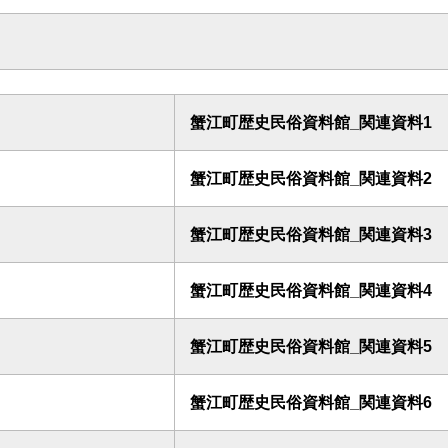
蟹江町歴史民俗資料館_関連資料1
蟹江町歴史民俗資料館_関連資料2
蟹江町歴史民俗資料館_関連資料3
蟹江町歴史民俗資料館_関連資料4
蟹江町歴史民俗資料館_関連資料5
蟹江町歴史民俗資料館_関連資料6