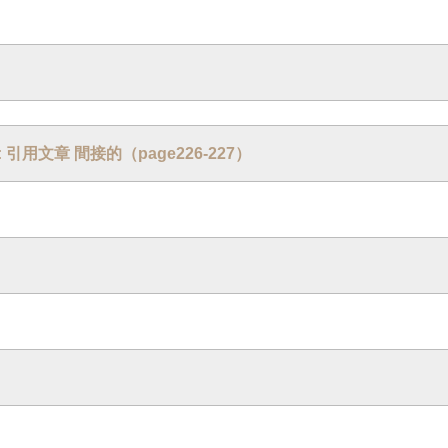
3 : 引用文章 間接的（page226-227）