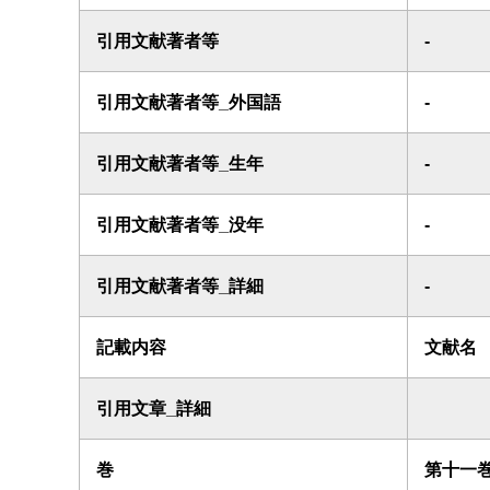
引用文献著者等
-
引用文献著者等_外国語
-
引用文献著者等_生年
-
引用文献著者等_没年
-
引用文献著者等_詳細
-
記載内容
文献名
引用文章_詳細
巻
第十一