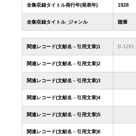
全集収録タイトル発行年(発表年)
1928
全集収録タイトル_ジャンル
随筆
関連レコード(文献名⇔引用文章)1
B-129
関連レコード(文献名⇔引用文章)2
関連レコード(文献名⇔引用文章)3
関連レコード(文献名⇔引用文章)4
関連レコード(文献名⇔引用文章)5
関連レコード(文献名⇔引用文章)6