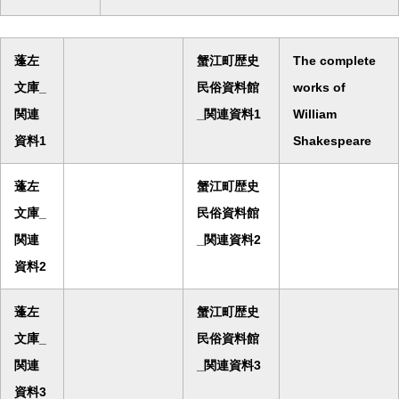
蓬左
蟹江町歴史
The complete
文庫_
民俗資料館
works of
関連
_関連資料1
William
資料1
Shakespeare
蓬左
蟹江町歴史
文庫_
民俗資料館
関連
_関連資料2
資料2
蓬左
蟹江町歴史
文庫_
民俗資料館
関連
_関連資料3
資料3