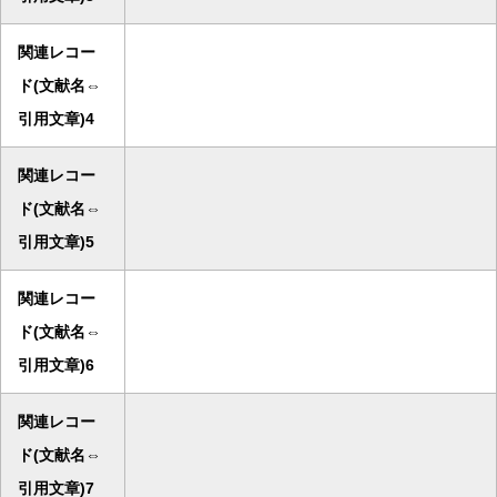
関連レコー
ド(文献名⇔
引用文章)4
関連レコー
ド(文献名⇔
引用文章)5
関連レコー
ド(文献名⇔
引用文章)6
関連レコー
ド(文献名⇔
引用文章)7