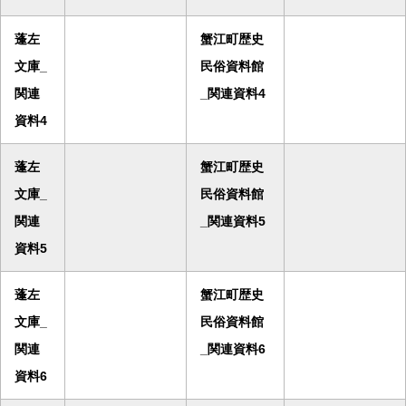
蓬左
蟹江町歴史
文庫_
民俗資料館
関連
_関連資料4
資料4
蓬左
蟹江町歴史
文庫_
民俗資料館
関連
_関連資料5
資料5
蓬左
蟹江町歴史
文庫_
民俗資料館
関連
_関連資料6
資料6