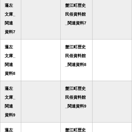
蓬左
蟹江町歴史
文庫_
民俗資料館
関連
_関連資料7
資料7
蓬左
蟹江町歴史
文庫_
民俗資料館
関連
_関連資料8
資料8
蓬左
蟹江町歴史
文庫_
民俗資料館
関連
_関連資料9
資料9
蓬左
蟹江町歴史