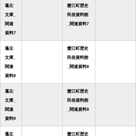
蓬左
蟹江町歴史
文庫_
民俗資料館
関連
_関連資料7
資料7
蓬左
蟹江町歴史
文庫_
民俗資料館
関連
_関連資料8
資料8
蓬左
蟹江町歴史
文庫_
民俗資料館
関連
_関連資料9
資料9
蓬左
蟹江町歴史