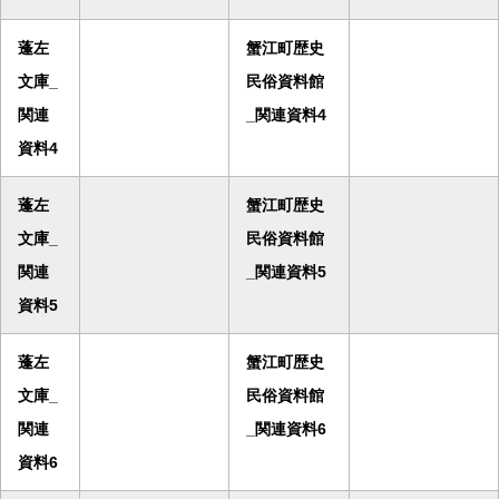
蓬左
蟹江町歴史
文庫_
民俗資料館
関連
_関連資料4
資料4
蓬左
蟹江町歴史
文庫_
民俗資料館
関連
_関連資料5
資料5
蓬左
蟹江町歴史
文庫_
民俗資料館
関連
_関連資料6
資料6