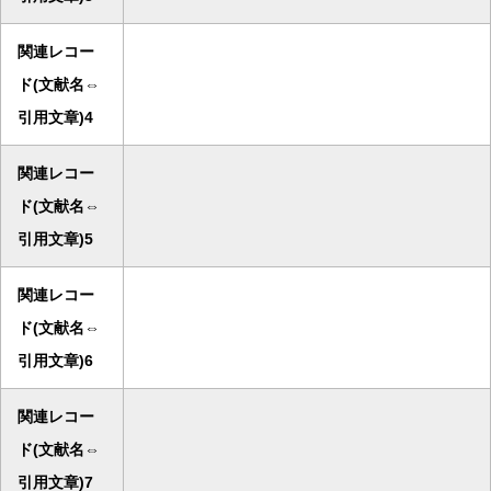
関連レコー
ド(文献名⇔
引用文章)4
関連レコー
ド(文献名⇔
引用文章)5
関連レコー
ド(文献名⇔
引用文章)6
関連レコー
ド(文献名⇔
引用文章)7