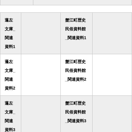
蓬左
蟹江町歴史
文庫_
民俗資料館
関連
_関連資料1
資料1
蓬左
蟹江町歴史
文庫_
民俗資料館
関連
_関連資料2
資料2
蓬左
蟹江町歴史
文庫_
民俗資料館
関連
_関連資料3
資料3