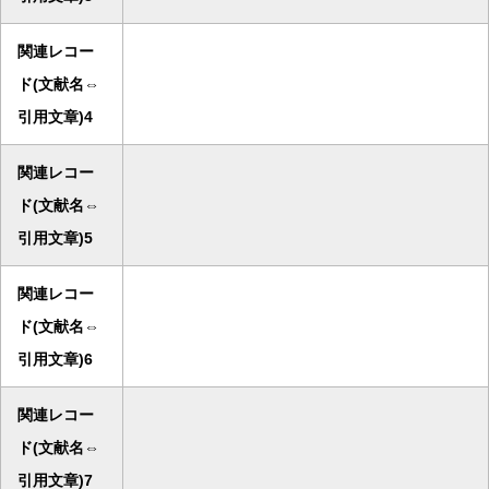
関連レコー
ド(文献名⇔
引用文章)4
関連レコー
ド(文献名⇔
引用文章)5
関連レコー
ド(文献名⇔
引用文章)6
関連レコー
ド(文献名⇔
引用文章)7