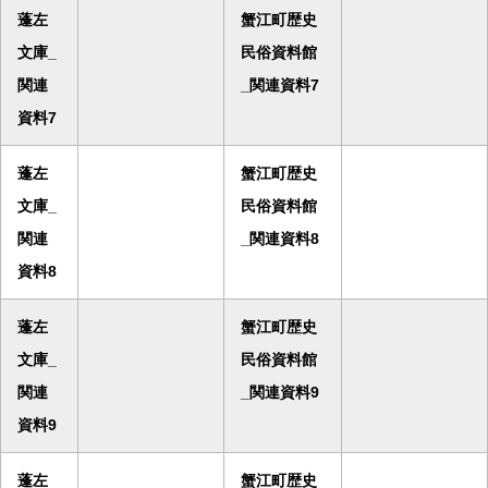
蓬左
蟹江町歴史
文庫_
民俗資料館
関連
_関連資料7
資料7
蓬左
蟹江町歴史
文庫_
民俗資料館
関連
_関連資料8
資料8
蓬左
蟹江町歴史
文庫_
民俗資料館
関連
_関連資料9
資料9
蓬左
蟹江町歴史