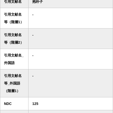
引用文献名
抱朴子
引用文献名
-
等（階層1）
引用文献名
-
等（階層2）
引用文献名_
-
外国語
引用文献名
-
等_外国語
（階層1）
NDC
125