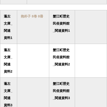
蓬左
抱朴子 8巻 8冊
蟹江町歴史
文庫_
民俗資料館
関連
_関連資料1
資料1
蓬左
蟹江町歴史
文庫_
民俗資料館
関連
_関連資料2
資料2
蓬左
蟹江町歴史
文庫_
民俗資料館
関連
_関連資料3
資料3