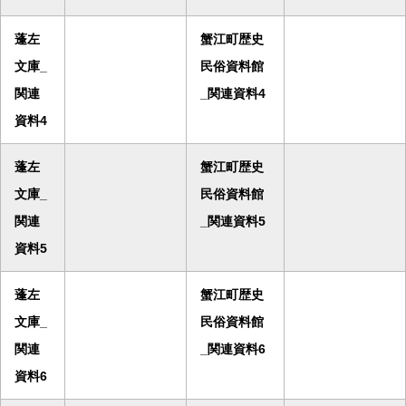
蓬左
蟹江町歴史
文庫_
民俗資料館
関連
_関連資料4
資料4
蓬左
蟹江町歴史
文庫_
民俗資料館
関連
_関連資料5
資料5
蓬左
蟹江町歴史
文庫_
民俗資料館
関連
_関連資料6
資料6