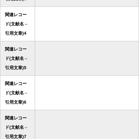
関連レコー
ド(文献名⇔
引用文章)4
関連レコー
ド(文献名⇔
引用文章)5
関連レコー
ド(文献名⇔
引用文章)6
関連レコー
ド(文献名⇔
引用文章)7