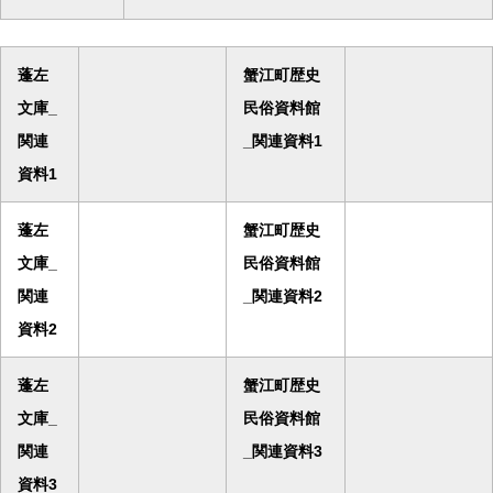
蓬左
蟹江町歴史
文庫_
民俗資料館
関連
_関連資料1
資料1
蓬左
蟹江町歴史
文庫_
民俗資料館
関連
_関連資料2
資料2
蓬左
蟹江町歴史
文庫_
民俗資料館
関連
_関連資料3
資料3