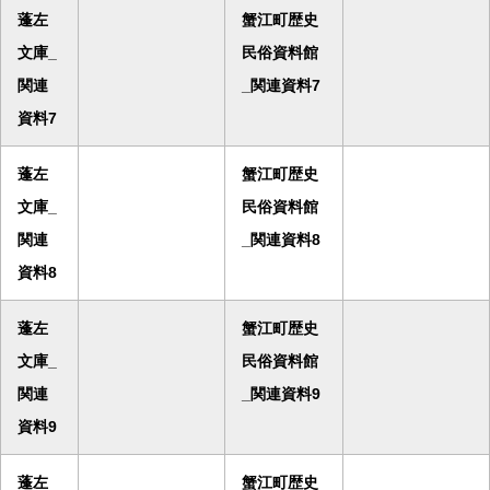
蓬左
蟹江町歴史
文庫_
民俗資料館
関連
_関連資料7
資料7
蓬左
蟹江町歴史
文庫_
民俗資料館
関連
_関連資料8
資料8
蓬左
蟹江町歴史
文庫_
民俗資料館
関連
_関連資料9
資料9
蓬左
蟹江町歴史