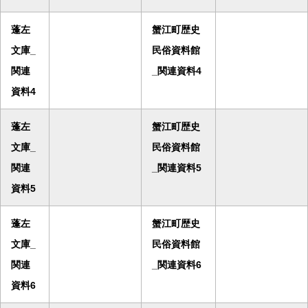
蓬左
蟹江町歴史
文庫_
民俗資料館
関連
_関連資料4
資料4
蓬左
蟹江町歴史
文庫_
民俗資料館
関連
_関連資料5
資料5
蓬左
蟹江町歴史
文庫_
民俗資料館
関連
_関連資料6
資料6