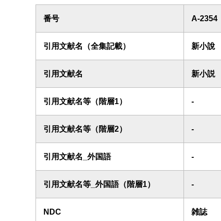
番号
A-2354
引用文献名（全集記載）
新小說
引用文献名
新小説
引用文献名等（階層1）
-
引用文献名等（階層2）
-
引用文献名_外国語
-
引用文献名等_外国語（階層1）
-
NDC
雑誌