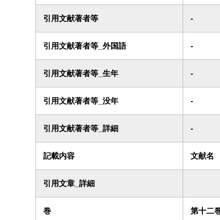
引用文献著者等
-
引用文献著者等_外国語
-
引用文献著者等_生年
-
引用文献著者等_没年
-
引用文献著者等_詳細
-
記載内容
文献名
引用文章_詳細
巻
第十二