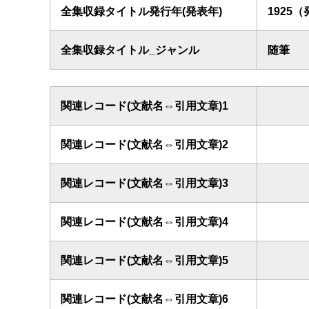
全集収録タイトル発行年(発表年)
1925
全集収録タイトル_ジャンル
随筆
関連レコード(文献名⇔引用文章)1
関連レコード(文献名⇔引用文章)2
関連レコード(文献名⇔引用文章)3
関連レコード(文献名⇔引用文章)4
関連レコード(文献名⇔引用文章)5
関連レコード(文献名⇔引用文章)6