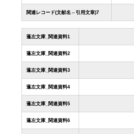
関連レコード(文献名⇔引用文章)7
蓬左文庫_関連資料1
蓬左文庫_関連資料2
蓬左文庫_関連資料3
蓬左文庫_関連資料4
蓬左文庫_関連資料5
蓬左文庫_関連資料6