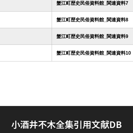
蟹江町歴史民俗資料館_関連資料7
蟹江町歴史民俗資料館_関連資料8
蟹江町歴史民俗資料館_関連資料9
蟹江町歴史民俗資料館_関連資料10
小酒井不木全集引用文献DB