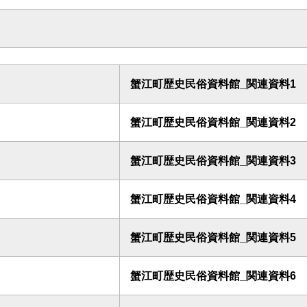
蟹江町歴史民俗資料館_関連資料1
蟹江町歴史民俗資料館_関連資料2
蟹江町歴史民俗資料館_関連資料3
蟹江町歴史民俗資料館_関連資料4
蟹江町歴史民俗資料館_関連資料5
蟹江町歴史民俗資料館_関連資料6