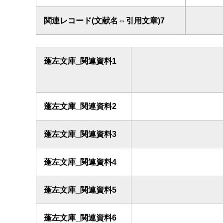
関連レコード(文献名⇔引用文章)7
蓬左文庫_関連資料1
蓬左文庫_関連資料2
蓬左文庫_関連資料3
蓬左文庫_関連資料4
蓬左文庫_関連資料5
蓬左文庫_関連資料6