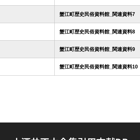
蟹江町歴史民俗資料館_関連資料7
蟹江町歴史民俗資料館_関連資料8
蟹江町歴史民俗資料館_関連資料9
蟹江町歴史民俗資料館_関連資料10