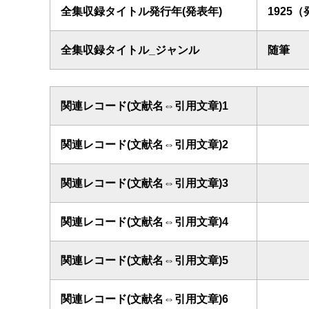
全集収録タイトル発行年(発表年)
1925
全集収録タイトル_ジャンル
随筆
関連レコード(文献名⇔引用文章)1
関連レコード(文献名⇔引用文章)2
関連レコード(文献名⇔引用文章)3
関連レコード(文献名⇔引用文章)4
関連レコード(文献名⇔引用文章)5
関連レコード(文献名⇔引用文章)6