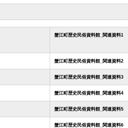
蟹江町歴史民俗資料館_関連資料1
蟹江町歴史民俗資料館_関連資料2
蟹江町歴史民俗資料館_関連資料3
蟹江町歴史民俗資料館_関連資料4
蟹江町歴史民俗資料館_関連資料5
蟹江町歴史民俗資料館_関連資料6