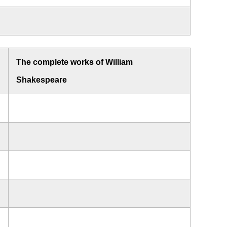
The complete works of William
Shakespeare