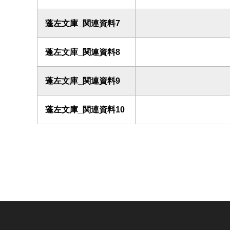
蓬左文庫_関連資料7
蓬左文庫_関連資料8
蓬左文庫_関連資料9
蓬左文庫_関連資料10