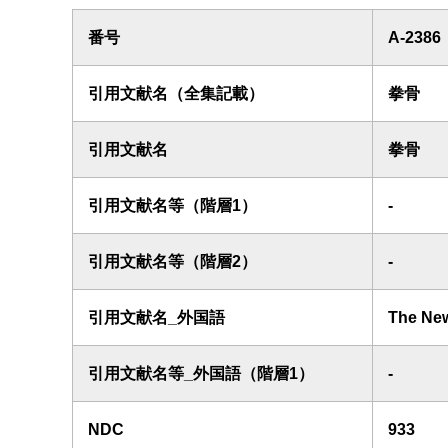
番号
A-2386
引用文献名（全集記載）
拳骨
引用文献名
拳骨
引用文献名等（階層1）
-
引用文献名等（階層2）
-
引用文献名_外国語
The New
引用文献名等_外国語（階層1）
-
NDC
933