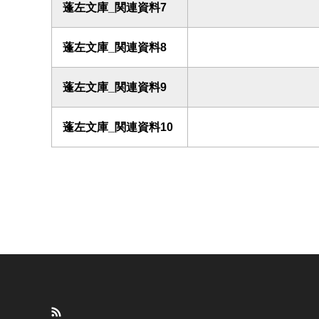
蓬左文庫_関連資料7
蓬左文庫_関連資料8
蓬左文庫_関連資料9
蓬左文庫_関連資料10