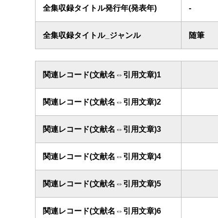
全集収録タイトル発行年(発表年)
-
全集収録タイトル_ジャンル
随筆
関連レコード(文献名⇔引用文章)1
関連レコード(文献名⇔引用文章)2
関連レコード(文献名⇔引用文章)3
関連レコード(文献名⇔引用文章)4
関連レコード(文献名⇔引用文章)5
関連レコード(文献名⇔引用文章)6