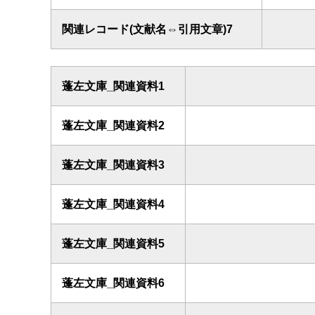
関連レコード(文献名⇔引用文章)7
蓬左文庫_関連資料1
蓬左文庫_関連資料2
蓬左文庫_関連資料3
蓬左文庫_関連資料4
蓬左文庫_関連資料5
蓬左文庫_関連資料6