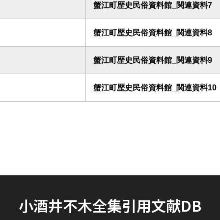
蟹江町歴史民俗資料館_関連資料7
蟹江町歴史民俗資料館_関連資料8
蟹江町歴史民俗資料館_関連資料9
蟹江町歴史民俗資料館_関連資料10
小酒井不木全集引用文献DB