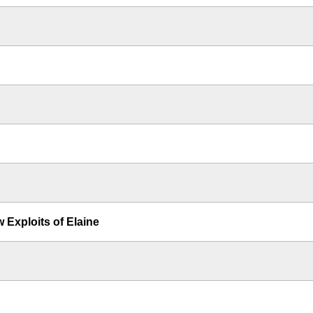
 Exploits of Elaine