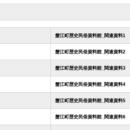
蟹江町歴史民俗資料館_関連資料1
蟹江町歴史民俗資料館_関連資料2
蟹江町歴史民俗資料館_関連資料3
蟹江町歴史民俗資料館_関連資料4
蟹江町歴史民俗資料館_関連資料5
蟹江町歴史民俗資料館_関連資料6