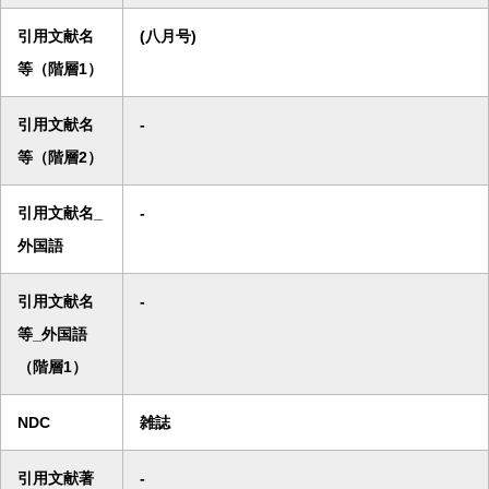
引用文献名
(八月号)
等（階層1）
引用文献名
-
等（階層2）
引用文献名_
-
外国語
引用文献名
-
等_外国語
（階層1）
NDC
雑誌
引用文献著
-