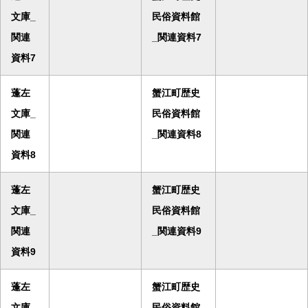
文庫_
民俗資料館
関連
_関連資料7
資料7
蓬左
蟹江町歴史
文庫_
民俗資料館
関連
_関連資料8
資料8
蓬左
蟹江町歴史
文庫_
民俗資料館
関連
_関連資料9
資料9
蓬左
蟹江町歴史
文庫_
民俗資料館