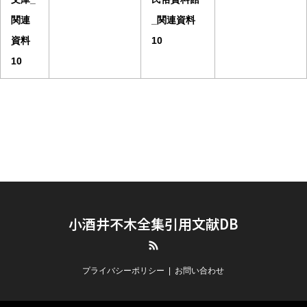
関連
_関連資料
資料
10
10
小酒井不木全集引用文献DB
RSS
プライバシーポリシー
お問い合わせ