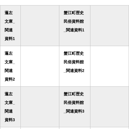
蓬左
蟹江町歴史
文庫_
民俗資料館
関連
_関連資料1
資料1
蓬左
蟹江町歴史
文庫_
民俗資料館
関連
_関連資料2
資料2
蓬左
蟹江町歴史
文庫_
民俗資料館
関連
_関連資料3
資料3