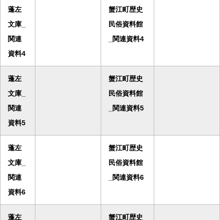
蓬左
蟹江町歴史
文庫_
民俗資料館
関連
_関連資料4
資料4
蓬左
蟹江町歴史
文庫_
民俗資料館
関連
_関連資料5
資料5
蓬左
蟹江町歴史
文庫_
民俗資料館
関連
_関連資料6
資料6
蓬左
蟹江町歴史