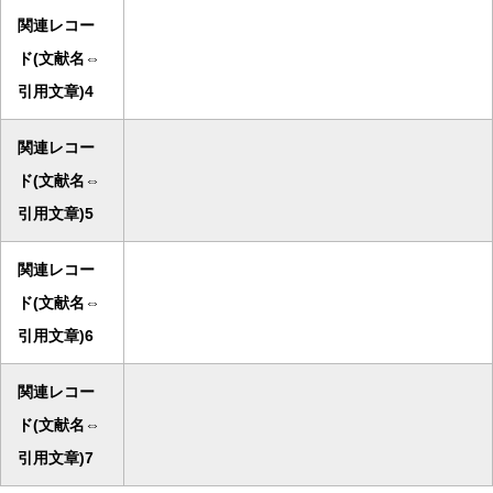
関連レコー
ド(文献名⇔
引用文章)4
関連レコー
ド(文献名⇔
引用文章)5
関連レコー
ド(文献名⇔
引用文章)6
関連レコー
ド(文献名⇔
引用文章)7