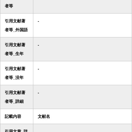
者等
引用文献著
-
者等_外国語
引用文献著
-
者等_生年
引用文献著
-
者等_没年
引用文献著
-
者等_詳細
記載内容
文献名
引用文章_詳