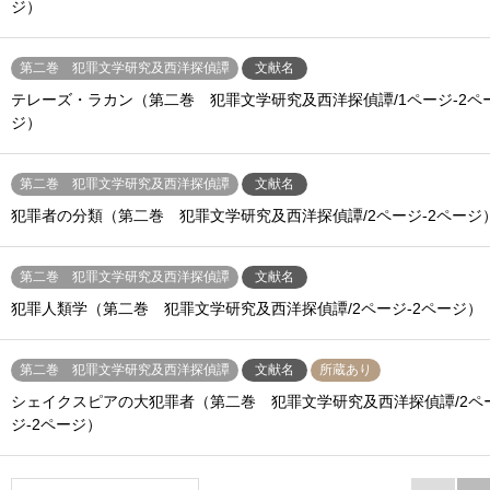
ジ）
第二巻 犯罪文学研究及西洋探偵譚
文献名
テレーズ・ラカン（第二巻 犯罪文学研究及西洋探偵譚/1ページ-2ペ
ジ）
第二巻 犯罪文学研究及西洋探偵譚
文献名
犯罪者の分類（第二巻 犯罪文学研究及西洋探偵譚/2ページ-2ページ
第二巻 犯罪文学研究及西洋探偵譚
文献名
犯罪人類学（第二巻 犯罪文学研究及西洋探偵譚/2ページ-2ページ）
第二巻 犯罪文学研究及西洋探偵譚
文献名
所蔵あり
シェイクスピアの大犯罪者（第二巻 犯罪文学研究及西洋探偵譚/2ペ
ジ-2ページ）