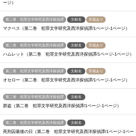
ージ）
第二巻 犯罪文学研究及西洋探偵譚
文献名
所蔵あり
マクベス（第二巻 犯罪文学研究及西洋探偵譚/1ページ-1ページ）
第二巻 犯罪文学研究及西洋探偵譚
文献名
所蔵あり
ハムレット（第二巻 犯罪文学研究及西洋探偵譚/1ページ-1ページ）
第二巻 犯罪文学研究及西洋探偵譚
文献名
所蔵あり
オセロー（第二巻 犯罪文学研究及西洋探偵譚/1ページ-1ページ）
第二巻 犯罪文学研究及西洋探偵譚
文献名
群盗（第二巻 犯罪文学研究及西洋探偵譚/1ページ-1ページ）
第二巻 犯罪文学研究及西洋探偵譚
文献名
死刑囚最後の日（第二巻 犯罪文学研究及西洋探偵譚/1ページ-1ペー