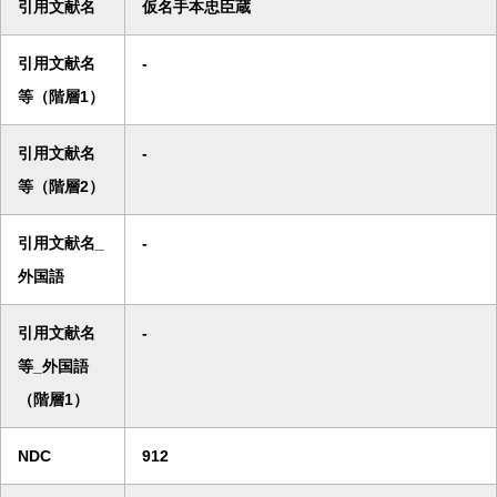
引用文献名
仮名手本忠臣蔵
引用文献名
-
等（階層1）
引用文献名
-
等（階層2）
引用文献名_
-
外国語
引用文献名
-
等_外国語
（階層1）
NDC
912