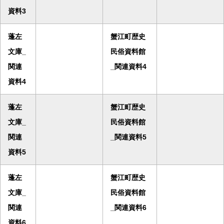
資料3
蓬左
蟹江町歴史
文庫_
民俗資料館
関連
_関連資料4
資料4
蓬左
蟹江町歴史
文庫_
民俗資料館
関連
_関連資料5
資料5
蓬左
蟹江町歴史
文庫_
民俗資料館
関連
_関連資料6
資料6