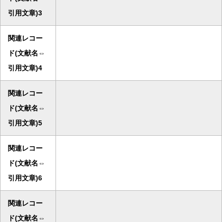
引用文章)3
関連レコー
ド(文献名⇔
引用文章)4
関連レコー
ド(文献名⇔
引用文章)5
関連レコー
ド(文献名⇔
引用文章)6
関連レコー
ド(文献名⇔