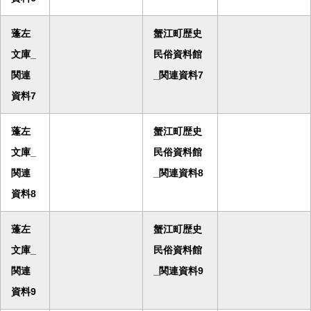
蓬左
蟹江町歴史
文庫_
民俗資料館
関連
_関連資料7
資料7
蓬左
蟹江町歴史
文庫_
民俗資料館
関連
_関連資料8
資料8
蓬左
蟹江町歴史
文庫_
民俗資料館
関連
_関連資料9
資料9