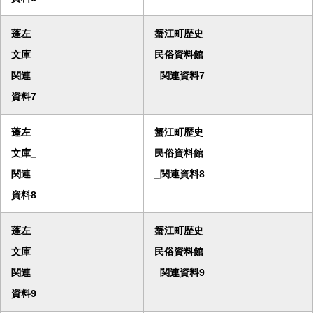
蓬左
蟹江町歴史
文庫_
民俗資料館
関連
_関連資料7
資料7
蓬左
蟹江町歴史
文庫_
民俗資料館
関連
_関連資料8
資料8
蓬左
蟹江町歴史
文庫_
民俗資料館
関連
_関連資料9
資料9