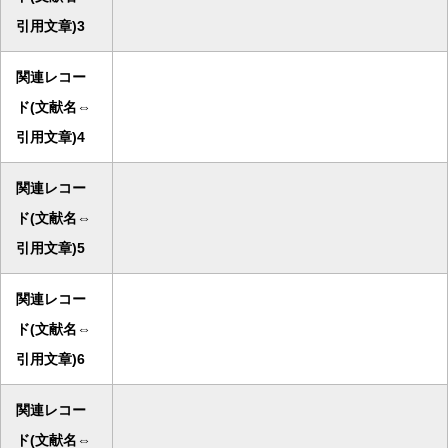
引用文章)3
関連レコー
ド(文献名⇔
引用文章)4
関連レコー
ド(文献名⇔
引用文章)5
関連レコー
ド(文献名⇔
引用文章)6
関連レコー
ド(文献名⇔