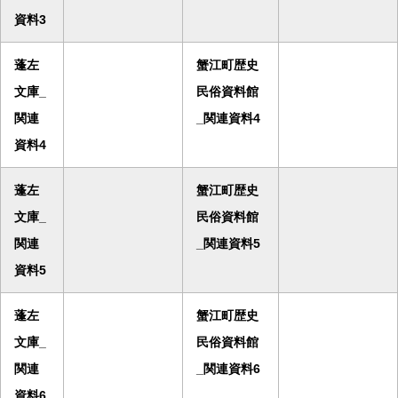
資料3
蓬左
蟹江町歴史
文庫_
民俗資料館
関連
_関連資料4
資料4
蓬左
蟹江町歴史
文庫_
民俗資料館
関連
_関連資料5
資料5
蓬左
蟹江町歴史
文庫_
民俗資料館
関連
_関連資料6
資料6