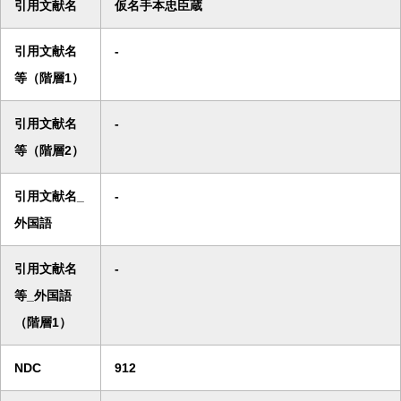
引用文献名
仮名手本忠臣蔵
引用文献名
-
等（階層1）
引用文献名
-
等（階層2）
引用文献名_
-
外国語
引用文献名
-
等_外国語
（階層1）
NDC
912