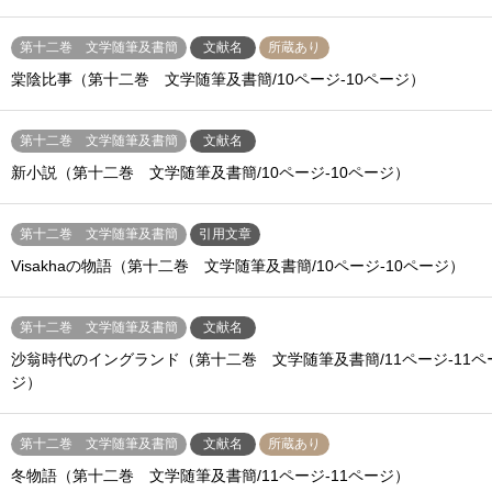
第十二巻 文学随筆及書簡
文献名
所蔵あり
棠陰比事（第十二巻 文学随筆及書簡/10ページ-10ページ）
第十二巻 文学随筆及書簡
文献名
新小説（第十二巻 文学随筆及書簡/10ページ-10ページ）
第十二巻 文学随筆及書簡
引用文章
Visakhaの物語（第十二巻 文学随筆及書簡/10ページ-10ページ）
第十二巻 文学随筆及書簡
文献名
沙翁時代のイングランド（第十二巻 文学随筆及書簡/11ページ-11ペ
ジ）
第十二巻 文学随筆及書簡
文献名
所蔵あり
冬物語（第十二巻 文学随筆及書簡/11ページ-11ページ）